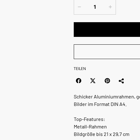
TEILEN
Schicker Aluminiumrahmen, ge
Bilder im Format DIN A4.
Top-Features:
Metall-Rahmen
Bildgröße bis 21 x 29,7 cm