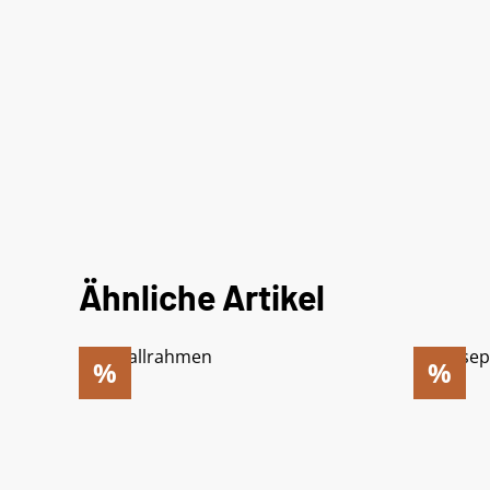
Ähnliche Artikel
%
%