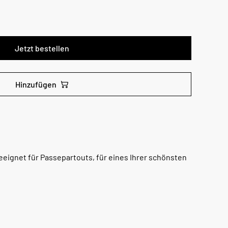
Jetzt bestellen
Hinzufügen
eignet für Passepartouts, für eines Ihrer schönsten