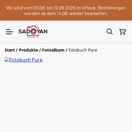
Wir sind vom 03.08. bis 12.08.2026 im Urlaub. Bestellungen
werden ab dem 14.08. wieder bearbeitet.
Start
/
Produkte
/
Fotoalbum
/
Fotobuch Pure