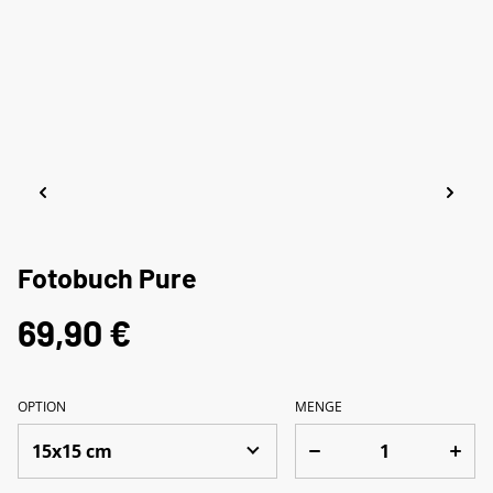
Fotobuch Pure
69,90 €
OPTION
MENGE