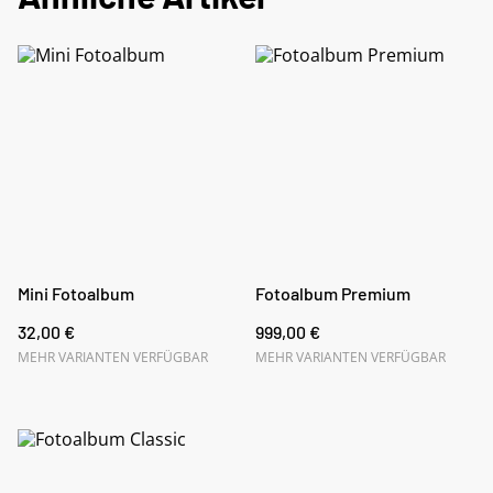
Mini Fotoalbum
Fotoalbum Premium
32,00 €
999,00 €
MEHR VARIANTEN VERFÜGBAR
MEHR VARIANTEN VERFÜGBAR