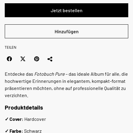
Jetzt bestellen
Hinzufügen
TEILEN
Entdecke das
Fotobuch Pure
– das ideale Album für alle, die
hochwertige Erinnerungen in elegantem, kompakt-format
präsentieren möchten, ohne auf professionelle Qualität zu
verzichten.
Produktdetails
✓ Cover:
Hardcover
✓ Farbe:
Schwarz