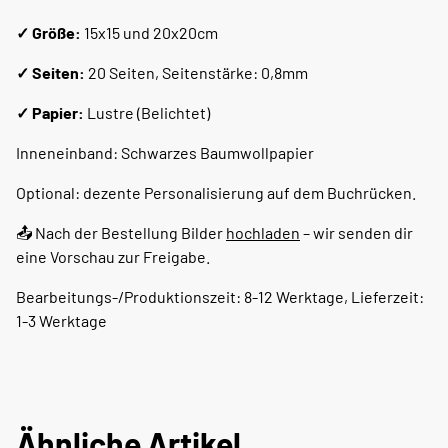
✓ Größe:
15x15 und 20x20cm
✓ Seiten:
20 Seiten, Seitenstärke: 0,8mm
✓ Papier:
Lustre (Belichtet)
Inneneinband: Schwarzes Baumwollpapier
Optional: dezente Personalisierung auf dem Buchrücken.
📤 Nach der Bestellung Bilder
hochladen
– wir senden dir
eine Vorschau zur Freigabe.
Bearbeitungs-/Produktionszeit: 8-12 Werktage, Lieferzeit:
1-3 Werktage
Ähnliche Artikel