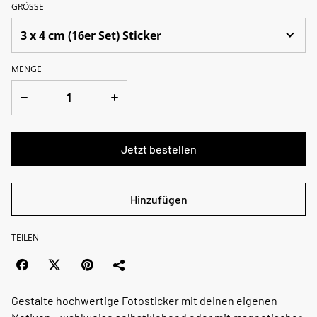
GRÖSSE
MENGE
Jetzt bestellen
Hinzufügen
TEILEN
Gestalte hochwertige Fotosticker mit deinen eigenen