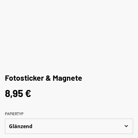
Fotosticker & Magnete
8,95 €
PAPIERTYP