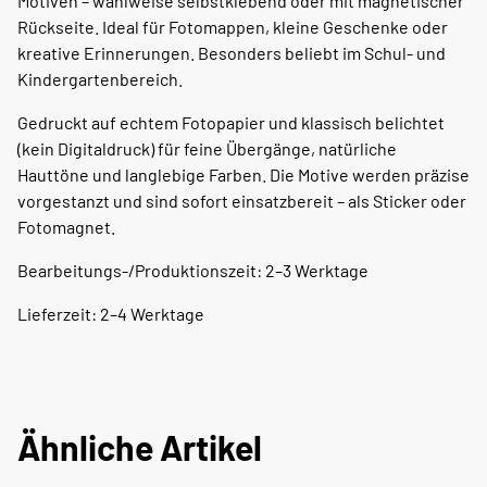
Motiven – wahlweise selbstklebend oder mit magnetischer
Rückseite. Ideal für Fotomappen, kleine Geschenke oder
kreative Erinnerungen. Besonders beliebt im Schul- und
Kindergartenbereich.
Gedruckt auf echtem Fotopapier und klassisch belichtet
(kein Digitaldruck) für feine Übergänge, natürliche
Hauttöne und langlebige Farben. Die Motive werden präzise
vorgestanzt und sind sofort einsatzbereit – als Sticker oder
Fotomagnet.
Bearbeitungs-/Produktionszeit: 2–3 Werktage
Lieferzeit: 2–4 Werktage
Ähnliche Artikel