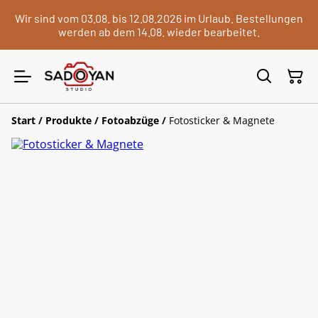
Wir sind vom 03.08. bis 12.08.2026 im Urlaub. Bestellungen
werden ab dem 14.08. wieder bearbeitet.
Start
/
Produkte
/
Fotoabzüge
/
Fotosticker & Magnete