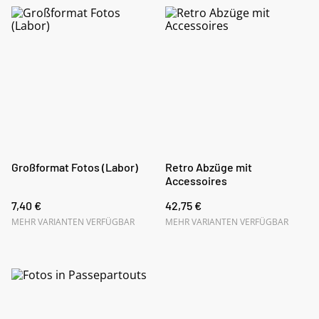
Großformat Fotos (Labor)
Retro Abzüge mit
Accessoires
7,40 €
42,75 €
MEHR VARIANTEN VERFÜGBAR
MEHR VARIANTEN VERFÜGBAR