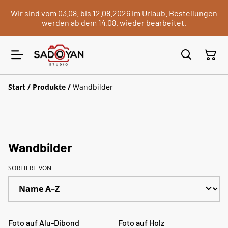
Wir sind vom 03.08. bis 12.08.2026 im Urlaub. Bestellungen
werden ab dem 14.08. wieder bearbeitet.
Start
/
Produkte
/
Wandbilder
Wandbilder
SORTIERT VON
Foto auf Alu-Dibond
Foto auf Holz