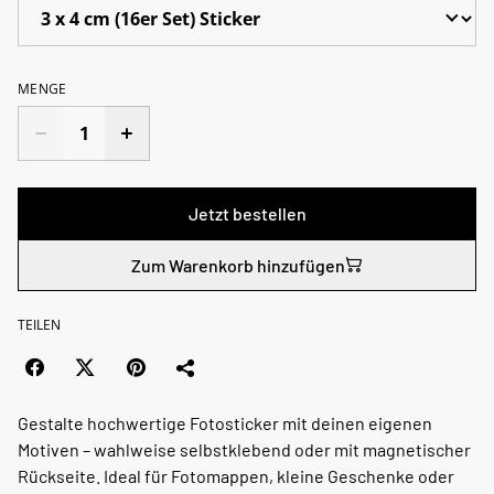
MENGE
Jetzt bestellen
Zum Warenkorb hinzufügen
TEILEN
Gestalte hochwertige Fotosticker mit deinen eigenen
Motiven – wahlweise selbstklebend oder mit magnetischer
Rückseite. Ideal für Fotomappen, kleine Geschenke oder