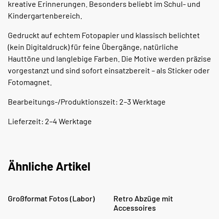
kreative Erinnerungen. Besonders beliebt im Schul- und
Kindergartenbereich.
Gedruckt auf echtem Fotopapier und klassisch belichtet
(kein Digitaldruck) für feine Übergänge, natürliche
Hauttöne und langlebige Farben. Die Motive werden präzise
vorgestanzt und sind sofort einsatzbereit – als Sticker oder
Fotomagnet.
Bearbeitungs-/Produktionszeit: 2–3 Werktage
Lieferzeit: 2–4 Werktage
Ähnliche Artikel
Großformat Fotos (Labor)
Retro Abzüge mit
Accessoires