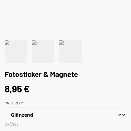
Fotosticker & Magnete
8,95 €
PAPIERTYP
GRÖSSE