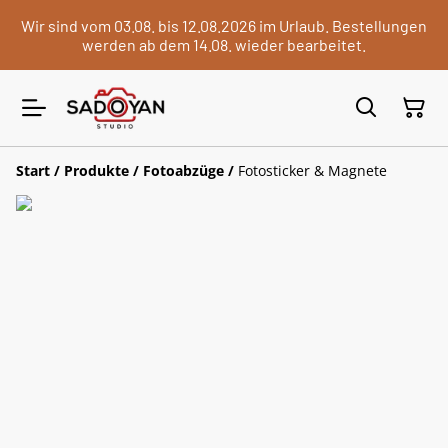
Wir sind vom 03.08. bis 12.08.2026 im Urlaub. Bestellungen
werden ab dem 14.08. wieder bearbeitet.
Start
/
Produkte
/
Fotoabzüge
/
Fotosticker & Magnete