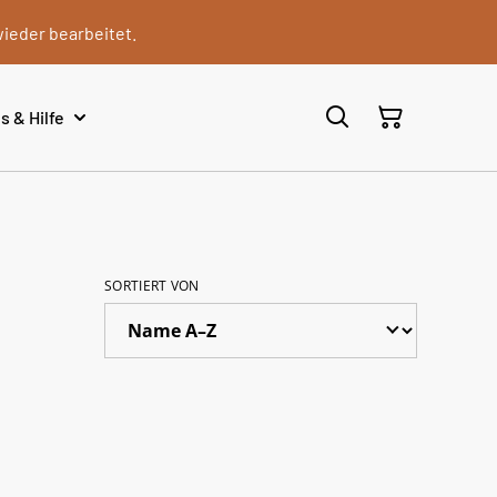
wieder bearbeitet.
s & Hilfe
SORTIERT VON