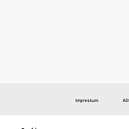
Impressum
AG