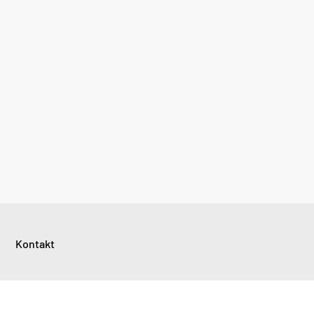
Kontakt