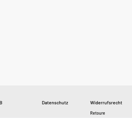
B
Datenschutz
Widerrufsrecht
Retoure