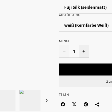
AUSFÜHRUNG
MENGE
Zu
TEILEN