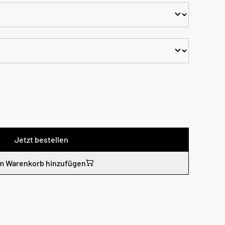
Jetzt bestellen
m Warenkorb hinzufügen