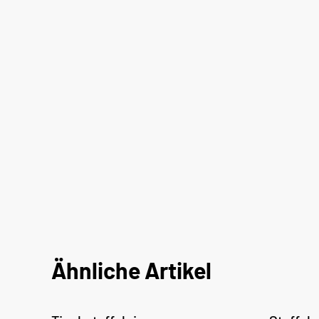
Ähnliche Artikel