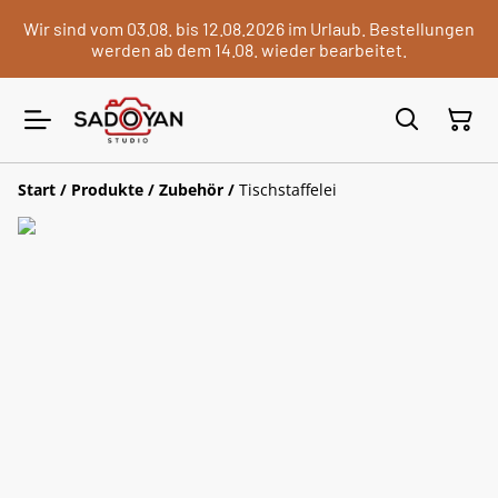
Wir sind vom 03.08. bis 12.08.2026 im Urlaub. Bestellungen
werden ab dem 14.08. wieder bearbeitet.
Start
/
Produkte
/
Zubehör
/
Tischstaffelei