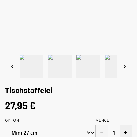
Tischstaffelei
27,95 €
OPTION
MENGE