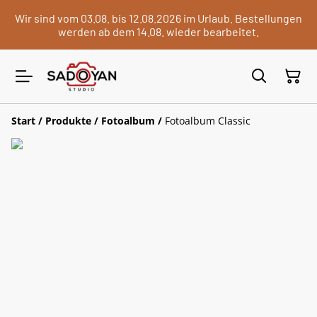
Wir sind vom 03.08. bis 12.08.2026 im Urlaub. Bestellungen
werden ab dem 14.08. wieder bearbeitet.
Start
/
Produkte
/
Fotoalbum
/
Fotoalbum Classic