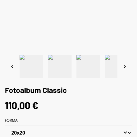
Fotoalbum Classic
110,00 €
FORMAT