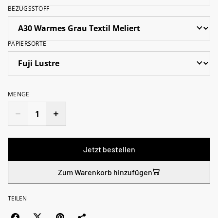
BEZUGSSTOFF
PAPIERSORTE
MENGE
Jetzt bestellen
Zum Warenkorb hinzufügen
TEILEN