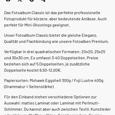
Das Fotoalbum Classic ist das perfekte professionelle
Fotoprodukt für kürzere, aber bedeutende Anlässe. Auch
perfekt für Mini-Shootings geeignet.
Unser Fotoalbum Classic bietet die gleiche Eleganz,
Qualität und Flachbindung wie unsere Fotoalben Premium.
Verfügbar in drei quadratischen Formaten: 20x20, 25x25
und 30x30 cm. Es umfasst 3-40 Doppelseiten. Preise
beziehen sich auf 5 Doppelseiten, je zusätzliche
Doppelseite kostet 6,50-12,00€.
Papiersorten: Mohawk Eggshell 300g / Fuji Lustre 400g
(Grammatur = Seitenstärke)
Für den Einband stehen verschiedene Optionen zur
Auswahl: mattes Laminat oder Laminat mit Perlmutt-
Schimmer. Du kannst aber auch zwischen Textil, Kunstleder