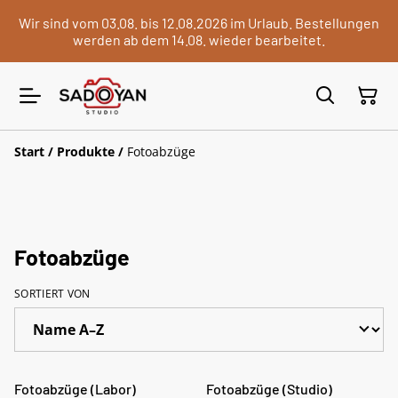
Wir sind vom 03.08. bis 12.08.2026 im Urlaub. Bestellungen
werden ab dem 14.08. wieder bearbeitet.
Start
/
Produkte
/
Fotoabzüge
Fotoabzüge
SORTIERT VON
Fotoabzüge (Labor)
Fotoabzüge (Studio)