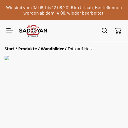
Wir sind vom 03.08. bis 12.08.2026 im Urlaub. Bestellungen
werden ab dem 14.08. wieder bearbeitet.
Start
/
Produkte
/
Wandbilder
/
Foto auf Holz