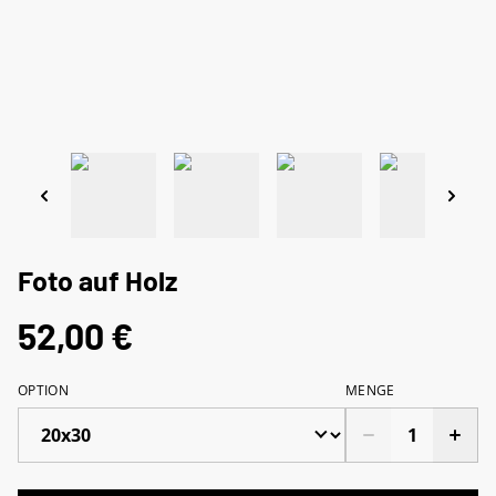
Foto auf Holz
52,00 €
OPTION
MENGE