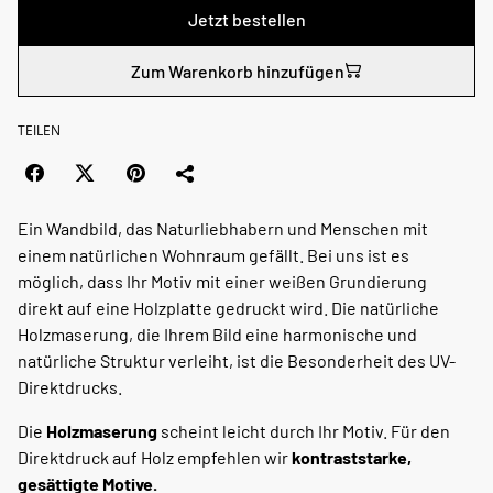
Jetzt bestellen
Zum Warenkorb hinzufügen
TEILEN
Ein Wandbild, das Naturliebhabern und Menschen mit
einem natürlichen Wohnraum gefällt. Bei uns ist es
möglich, dass Ihr Motiv mit einer weißen Grundierung
direkt auf eine Holzplatte gedruckt wird. Die natürliche
Holzmaserung, die Ihrem Bild eine harmonische und
natürliche Struktur verleiht, ist die Besonderheit des UV-
Direktdrucks.
Die
Holzmaserung
scheint leicht durch Ihr Motiv. Für den
Direktdruck auf Holz empfehlen wir
kontraststarke,
gesättigte Motive.