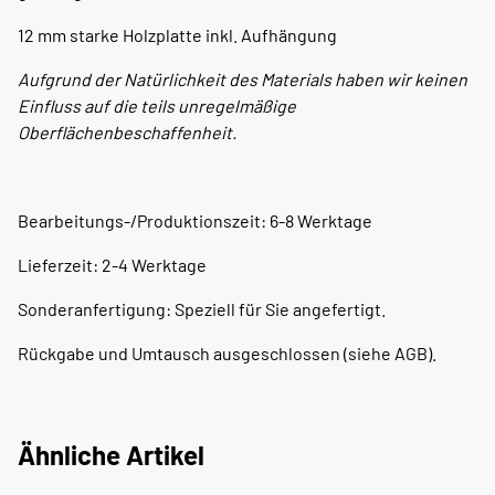
12 mm starke Holzplatte inkl. Aufhängung
Aufgrund der Natürlichkeit des Materials haben wir keinen
Einfluss auf die teils unregelmäßige
Oberflächenbeschaffenheit.
Bearbeitungs-/Produktionszeit: 6-8 Werktage
Lieferzeit: 2-4 Werktage
Sonderanfertigung: Speziell für Sie angefertigt.
Rückgabe und Umtausch ausgeschlossen (siehe AGB).
Ähnliche Artikel