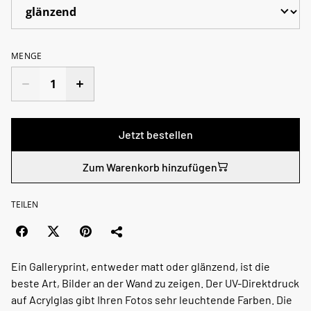
MENGE
Jetzt bestellen
Zum Warenkorb hinzufügen
TEILEN
Ein Galleryprint, entweder matt oder glänzend, ist die
beste Art, Bilder an der Wand zu zeigen. Der UV-Direktdruck
auf Acrylglas gibt Ihren Fotos sehr leuchtende Farben. Die