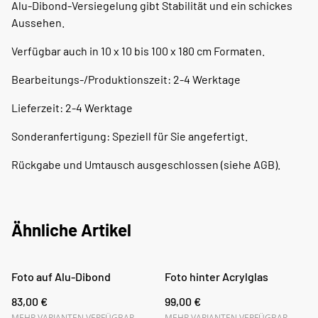
Alu-Dibond-Versiegelung gibt Stabilität und ein schickes
Aussehen.
Verfügbar auch in 10 x 10 bis 100 x 180 cm Formaten.
Bearbeitungs-/Produktionszeit: 2-4 Werktage
Lieferzeit: 2-4 Werktage
Sonderanfertigung: Speziell für Sie angefertigt.
Rückgabe und Umtausch ausgeschlossen (siehe AGB).
Ähnliche Artikel
Foto auf Alu-Dibond
Foto hinter Acrylglas
83,00 €
99,00 €
MEHR VARIANTEN VERFÜGBAR
MEHR VARIANTEN VERFÜGBAR