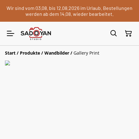
Wir sind vom 03.08. bis 12.08.2026 im Urlaub. Bestellungen
werden ab dem 14.08. wieder bearbeitet.
Start
/
Produkte
/
Wandbilder
/
Gallery Print