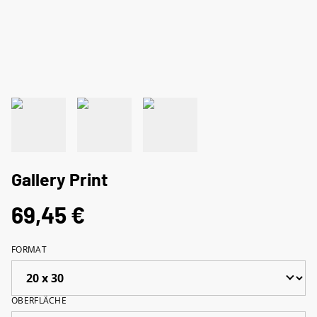
Gallery Print
69,45 €
FORMAT
OBERFLÄCHE