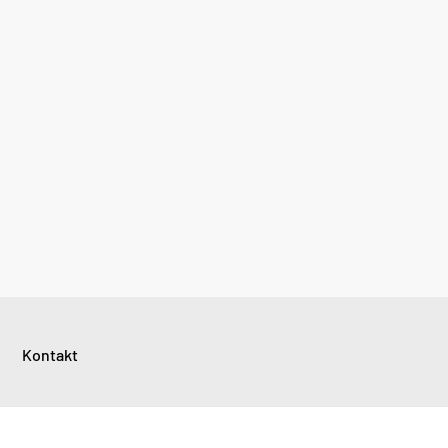
Kontakt