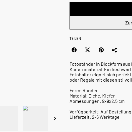
Zu
TEILEN
Fotoständer in Blockform aus
Kiefernmaterial. Ein hochwert
Fotohalter eignet sich perfekt
oder Regale mit diesen stilvo
Form: Runder
Material: Eiche, Kiefer
Abmessungen: 9x9x2,5 cm
Verfügbarkeit: Auf Bestellung
Lieferzeit: 2-6 Werktage