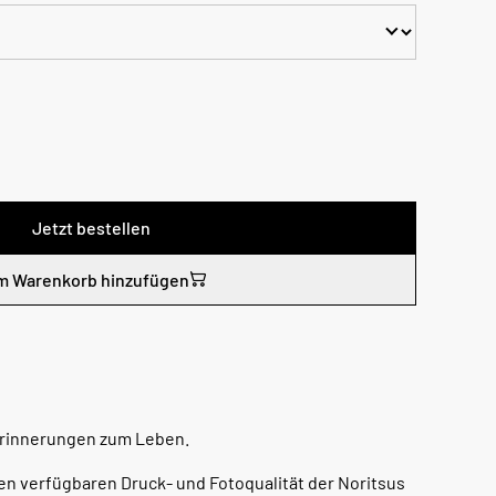
Jetzt bestellen
m Warenkorb hinzufügen
Erinnerungen zum Leben.
en verfügbaren Druck- und Fotoqualität der Noritsus