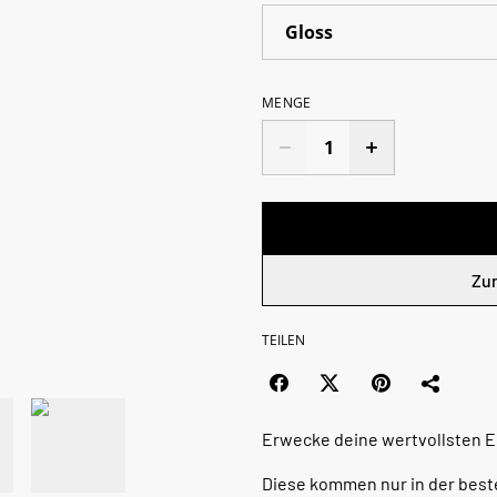
MENGE
Zu
TEILEN
Erwecke deine wertvollsten 
Diese kommen nur in der best