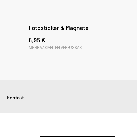
Fotosticker & Magnete
8,95 €
MEHR VARIANTEN VERFÜGBAR
Kontakt