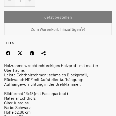
Jetzt bestellen
Zum Warenkorb hinzufügen
TEILEN
Holzrahmen, rechtechteckiges Holzprofil mit matter
Oberfläche.
Leiste Echtholzrahmen: schmales Blockprofil.
Rückwand: MDF mit Aufsteller Aufhängung:
Aufhängevorrichtung in der Drehklammer.
Bildformat 13x18 (mit Passepartout)
Material Echtholz
Glas: Klarglas
Farbe Schwarz
Höhe 32,00 cm