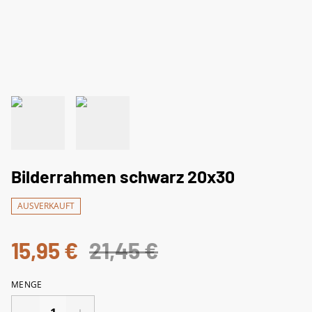
Bilderrahmen schwarz 20x30
AUSVERKAUFT
15,95 €
21,45 €
MENGE