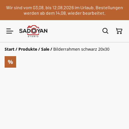
Wir sind vom 03.08. bis 12.08.2026 im Urlaub. Bestellungen
werden ab dem 14.08. wieder bearbeitet.
Start
/
Produkte
/
Sale
/
Bilderrahmen schwarz 20x30
%