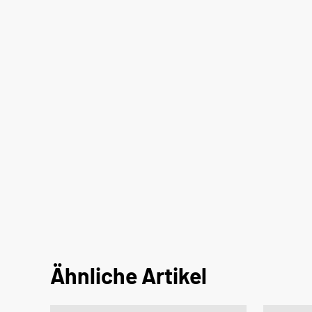
Ähnliche Artikel