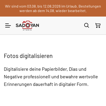
Wir sind vom 03.08. bis 12.08.2026 im Urlaub. Bestellungen
werden ab dem 14.08. wieder bearbeitet.
Fotos digitalisieren
Digitalisiere deine Papierbilder, Dias und
Negative professionell und bewahre wertvolle
Erinnerungen dauerhaft in digitaler Form.