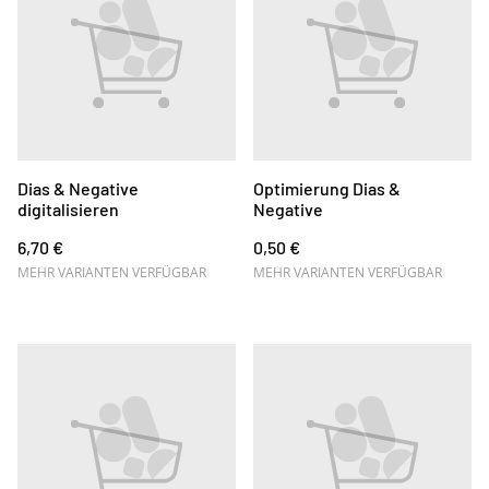
Dias & Negative
Optimierung Dias &
digitalisieren
Negative
6,70 €
0,50 €
MEHR VARIANTEN VERFÜGBAR
MEHR VARIANTEN VERFÜGBAR