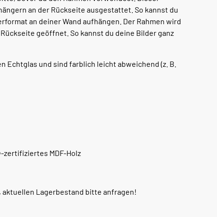
hängern an der Rückseite ausgestattet. So kannst du
uerformat an deiner Wand aufhängen. Der Rahmen wird
Rückseite geöffnet. So kannst du deine Bilder ganz
Echtglas und sind farblich leicht abweichend (z. B.
zertifiziertes MDF-Holz
, aktuellen Lagerbestand bitte anfragen!