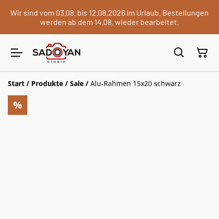
Wir sind vom 03.08. bis 12.08.2026 im Urlaub. Bestellungen
werden ab dem 14.08. wieder bearbeitet.
Start
/
Produkte
/
Sale
/
Alu-Rahmen 15x20 schwarz
%