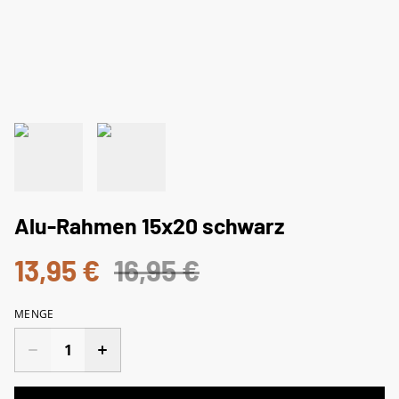
Alu-Rahmen 15x20 schwarz
13,95 €
16,95 €
MENGE