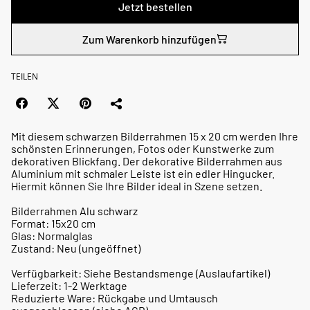
Jetzt bestellen
Zum Warenkorb hinzufügen
TEILEN
Mit diesem schwarzen Bilderrahmen 15 x 20 cm werden Ihre
schönsten Erinnerungen, Fotos oder Kunstwerke zum
dekorativen Blickfang. Der dekorative Bilderrahmen aus
Aluminium mit schmaler Leiste ist ein edler Hingucker.
Hiermit können Sie Ihre Bilder ideal in Szene setzen.
Bilderrahmen Alu schwarz
Format: 15x20 cm
Glas: Normalglas
Zustand: Neu (ungeöffnet)
Verfügbarkeit: Siehe Bestandsmenge (Auslaufartikel)
Lieferzeit: 1-2 Werktage
Reduzierte Ware: Rückgabe und Umtausch