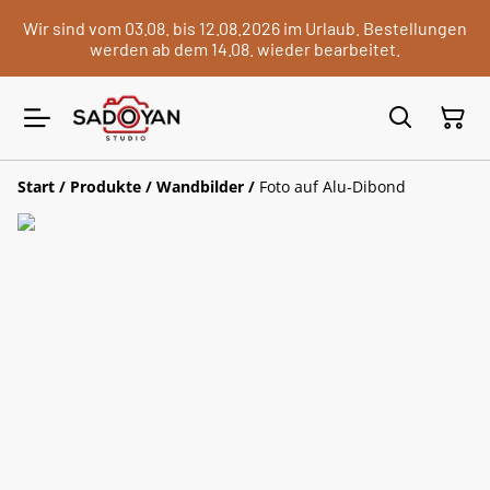
Wir sind vom 03.08. bis 12.08.2026 im Urlaub. Bestellungen
werden ab dem 14.08. wieder bearbeitet.
Start
/
Produkte
/
Wandbilder
/
Foto auf Alu-Dibond