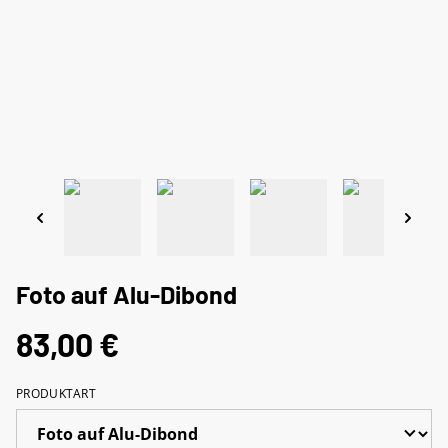
Foto auf Alu-Dibond
83,00 €
PRODUKTART