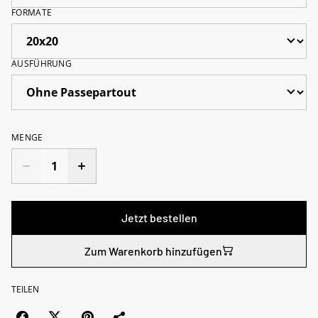
FORMATE
AUSFÜHRUNG
MENGE
Jetzt bestellen
Zum Warenkorb hinzufügen
TEILEN