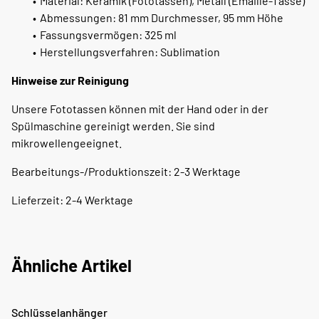
Material: Keramik (Fototassen), Metall (Emaille-Tasse)
Abmessungen: 81 mm Durchmesser, 95 mm Höhe
Fassungsvermögen: 325 ml
Herstellungsverfahren: Sublimation
Hinweise zur Reinigung
Unsere Fototassen können mit der Hand oder in der
Spülmaschine gereinigt werden. Sie sind
mikrowellengeeignet.
Bearbeitungs-/Produktionszeit: 2-3 Werktage
Lieferzeit: 2-4 Werktage
Ähnliche Artikel
Schlüsselanhänger