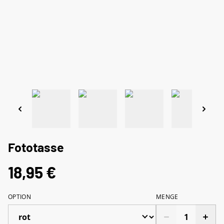
Fototasse
18,95 €
OPTION
MENGE