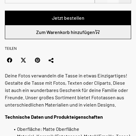
Jetzt bestellen
Zum Warenkorb hinzufügen
TEILEN
Deine Fotos verwandeln die Tasse in etwas Einzigartiges!
Gestalte die Tasse mit Fotos, Texten oder Cliparts. Diese
ist auch ein wunderbares Geschenk für deine Familie oder
Freunde. Unser großes Sortiment bietet Fototassen aus
unterschiedlichen Materialien und in vielen Designs.
Technische Daten und Produkteigenschaften
Oberfläche: Matte Oberfläche