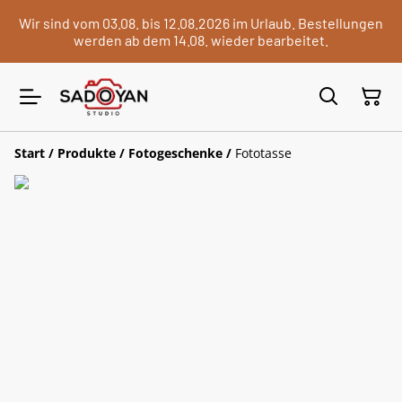
Wir sind vom 03.08. bis 12.08.2026 im Urlaub. Bestellungen
werden ab dem 14.08. wieder bearbeitet.
Start
/
Produkte
/
Fotogeschenke
/
Fototasse