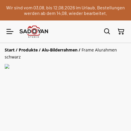
Wir sind vom 03.08. bis 12.08.2026 im Urlaub. Bestellungen
werden ab dem 14.08. wieder bearbeitet.
Start
/
Produkte
/
Alu-Bilderrahmen
/
Frame Alurahmen
schwarz