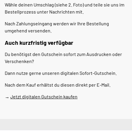
Wähle deinen Umschlag (siehe 2. Foto) und teile sie uns im
Bestellprozess unter Nachrichten mit.
Nach Zahlungseingang werden wir Ihre Bestellung
umgehend versenden.
Auch kurzfristig verfügbar
Du benötigst den Gutschein sofort zum Ausdrucken oder
Verschenken?
Dann nutze gerne unseren digitalen Sofort-Gutschein.
Nach dem Kauf erhältst du diesen direkt per E-Mail.
→
Jetzt digitalen Gutschein kaufen