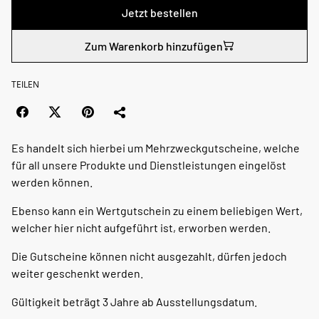
Jetzt bestellen
Zum Warenkorb hinzufügen
TEILEN
Es handelt sich hierbei um Mehrzweckgutscheine, welche
für all unsere Produkte und Dienstleistungen eingelöst
werden können.
Ebenso kann ein Wertgutschein zu einem beliebigen Wert,
welcher hier nicht aufgeführt ist, erworben werden.
Die Gutscheine können nicht ausgezahlt, dürfen jedoch
weiter geschenkt werden.
Gültigkeit beträgt 3 Jahre ab Ausstellungsdatum.