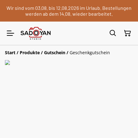
Wir sind vom 03.08. bis 12.08.2026 im Urlaub. Bestellungen
werden ab dem 14.08. wieder bearbeitet.
Start
/
Produkte
/
Gutschein
/
Geschenkgutschein