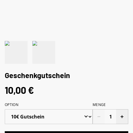
Geschenkgutschein
10,00 €
OPTION
MENGE