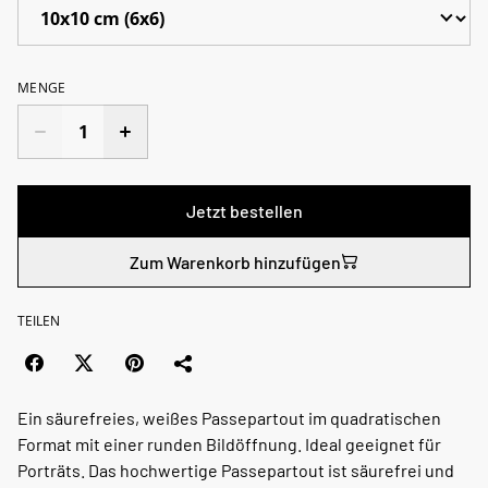
MENGE
Jetzt bestellen
Zum Warenkorb hinzufügen
TEILEN
Ein säurefreies, weißes Passepartout im quadratischen
Format mit einer runden Bildöffnung. Ideal geeignet für
Porträts. Das hochwertige Passepartout ist säurefrei und