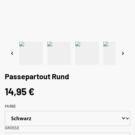
Passepartout Rund
14,95 €
FARBE
GRÖSSE