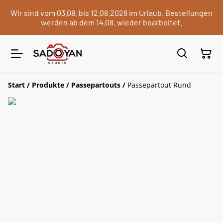
Wir sind vom 03.08. bis 12.08.2026 im Urlaub. Bestellungen
werden ab dem 14.08. wieder bearbeitet.
Start
/
Produkte
/
Passepartouts
/
Passepartout Rund