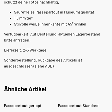
schützt deine Fotos nachhaltig.
Säurefreies Passepartout in Museumsqualität
1,8 mm tief
Stilvolle weiße Innenkante mit 45° Winkel
Verfügbarkeit: Auf Bestellung, aktuellen Lagerbestand
bitte anfragen!
Lieferzeit: 2-5 Werktage
Sonderbestellung: Rückgabe des Artikels ist
ausgeschlossen (siehe AGB).
Ähnliche Artikel
Passepartout gerippt
Passepartout Standard