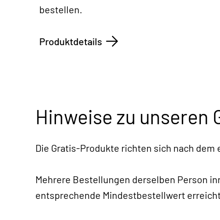
bestellen.
Produktdetails
Hinweise zu unseren 
Die Gratis-Produkte richten sich nach dem
Mehrere Bestellungen derselben Person i
entsprechende Mindestbestellwert erreicht