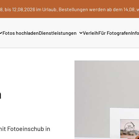
8. bis 12.08.2026 im Urlaub. Bestellungen werden ab dem 14.08. 
Fotos hochladen
Dienstleistungen
Verleih
Für Fotografen
Info
m
mit Fotoeinschub in