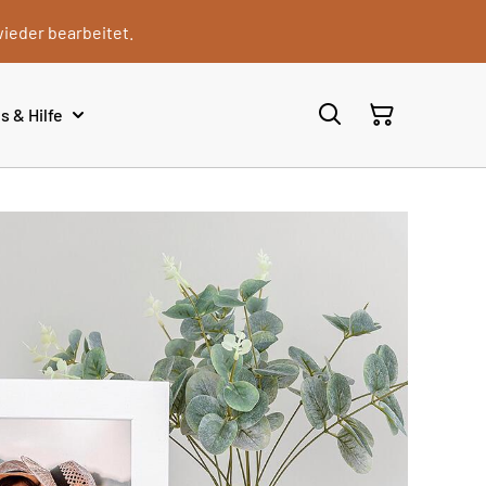
wieder bearbeitet.
s & Hilfe