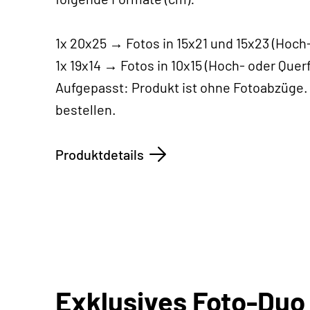
1x 20x25 → Fotos in 15x21 und 15x23 (Hoch
1x 19x14 → Fotos in 10x15 (Hoch- oder Quer
Aufgepasst: Produkt ist ohne Fotoabzüge.
bestellen.
Produktdetails
Exklusives Foto-Duo