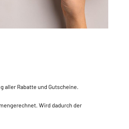
g aller Rabatte und Gutscheine.
mengerechnet. Wird dadurch der