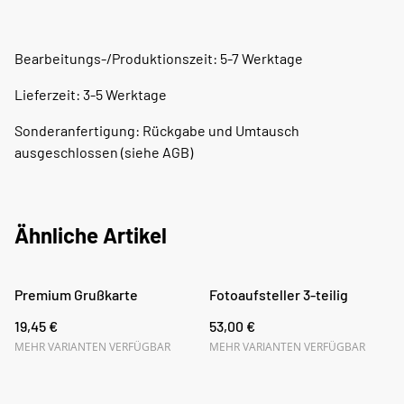
Bearbeitungs-/Produktionszeit: 5-7 Werktage
Lieferzeit: 3-5 Werktage
Sonderanfertigung: Rückgabe und Umtausch
ausgeschlossen (siehe AGB)
Ähnliche Artikel
Premium Grußkarte
Fotoaufsteller 3-teilig
19,45 €
53,00 €
MEHR VARIANTEN VERFÜGBAR
MEHR VARIANTEN VERFÜGBAR