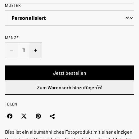
MUSTER
MENGE
Jetzt bestellen
Zum Warenkorb hinzufügen
TEILEN
Dies ist ein albumähnliches Fotoprodukt mit einer einzigen