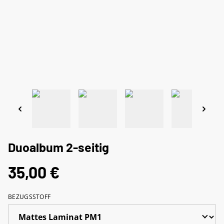
Duoalbum 2-seitig
35,00 €
BEZUGSSTOFF