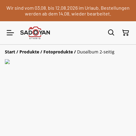
Wir sind vom 03.08. bis 12.08.2026 im Urlaub. Bestellungen
werden ab dem 14.08. wieder bearbeitet.
Start
/
Produkte
/
Fotoprodukte
/
Duoalbum 2-seitig