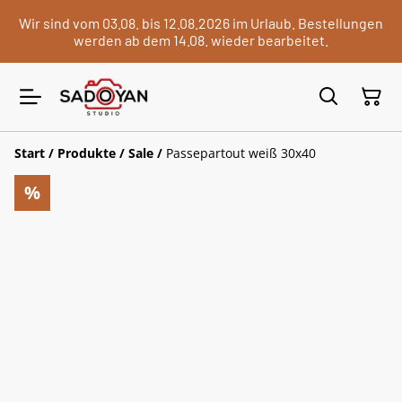
Wir sind vom 03.08. bis 12.08.2026 im Urlaub. Bestellungen
werden ab dem 14.08. wieder bearbeitet.
Start
/
Produkte
/
Sale
/
Passepartout weiß 30x40
%