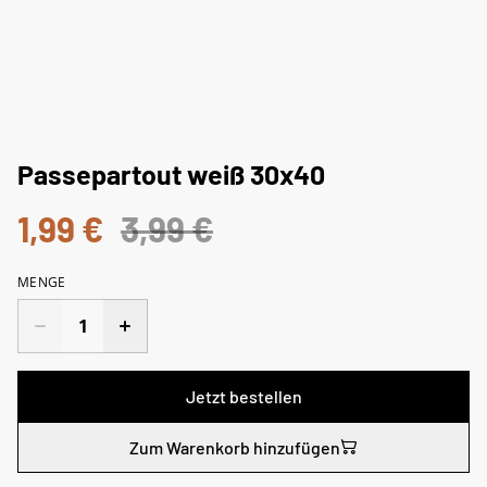
Passepartout weiß 30x40
1,99 €
3,99 €
MENGE
Jetzt bestellen
Zum Warenkorb hinzufügen