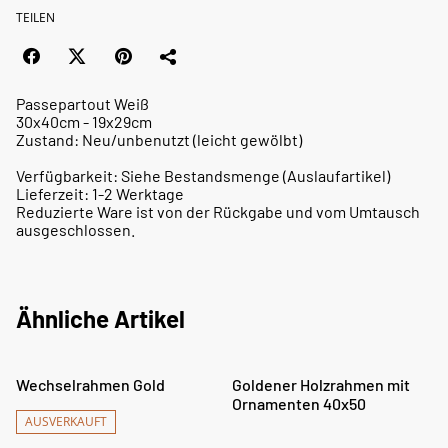
TEILEN
Passepartout Weiß
30x40cm - 19x29cm
Zustand: Neu/unbenutzt (leicht gewölbt)
Verfügbarkeit: Siehe Bestandsmenge (Auslaufartikel)
Lieferzeit: 1-2 Werktage
Reduzierte Ware ist von der Rückgabe und vom Umtausch
ausgeschlossen.
Ähnliche Artikel
%
%
Wechselrahmen Gold
Goldener Holzrahmen mit
Ornamenten 40x50
AUSVERKAUFT