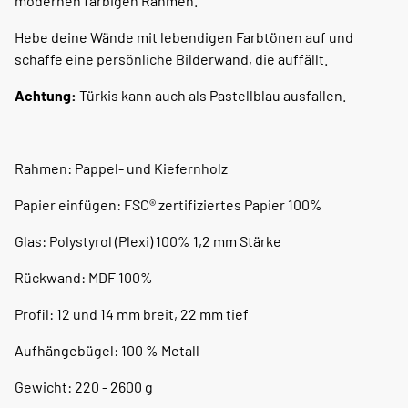
modernen farbigen Rahmen.
Hebe deine Wände mit lebendigen Farbtönen auf und
schaffe eine persönliche Bilderwand, die auffällt.
Achtung:
Türkis kann auch als Pastellblau ausfallen.
Rahmen: Pappel- und Kiefernholz
Papier einfügen: FSC® zertifiziertes Papier 100%
Glas: Polystyrol (Plexi) 100% 1,2 mm Stärke
Rückwand: MDF 100%
Profil: 12 und 14 mm breit, 22 mm tief
Aufhängebügel: 100 % Metall
Gewicht: 220 - 2600 g