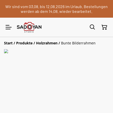
Wir sind vom 03.08. bis 12.08.2026 im Urlaub. Bestellungen
werden ab dem 14.08. wieder bearbeitet.
Start
/
Produkte
/
Holzrahmen
/
Bunte Bilderrahmen