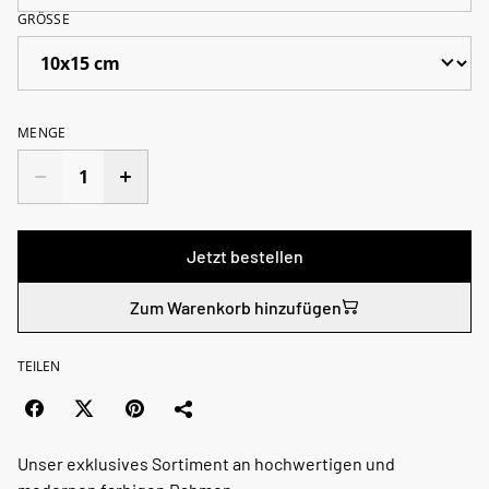
GRÖSSE
MENGE
Jetzt bestellen
Zum Warenkorb hinzufügen
TEILEN
Unser exklusives Sortiment an hochwertigen und