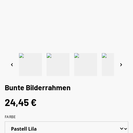
Bunte Bilderrahmen
24,45 €
FARBE