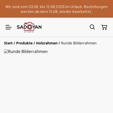
Wir sind vom 03.08. bis 12.08.2026 im Urlaub. Bestellungen
werden ab dem 14.08. wieder bearbeitet.
Start
/
Produkte
/
Holzrahmen
/
Runde Bilderrahmen