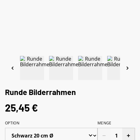
Runde Bilderrahmen
25,45 €
OPTION
MENGE