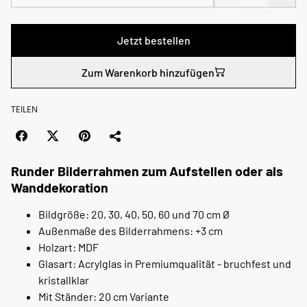
Jetzt bestellen
Zum Warenkorb hinzufügen
TEILEN
Runder Bilderrahmen zum Aufstellen oder als
Wanddekoration
Bildgröße: 20, 30, 40, 50, 60 und 70 cm Ø
Außenmaße des Bilderrahmens: +3 cm
Holzart: MDF
Glasart: Acrylglas in Premiumqualität - bruchfest und
kristallklar
Mit Ständer: 20 cm Variante