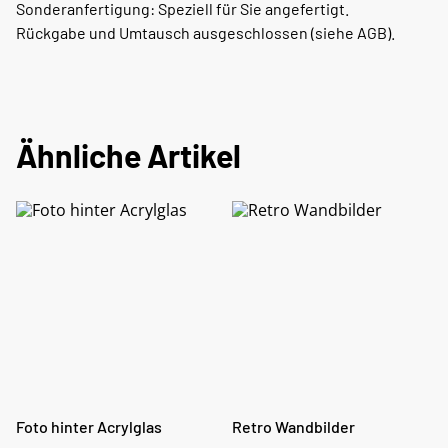
Sonderanfertigung: Speziell für Sie angefertigt.
Rückgabe und Umtausch ausgeschlossen (siehe AGB).
Ähnliche Artikel
Foto hinter Acrylglas
Retro Wandbilder