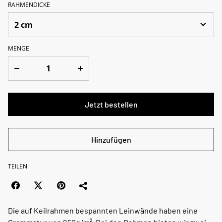
RAHMENDICKE
MENGE
Jetzt bestellen
Hinzufügen
TEILEN
Die auf Keilrahmen bespannten Leinwände haben eine