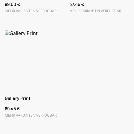
99,00 €
37,45 €
MEHR VARIANTEN VERFÜGBAR
MEHR VARIANTEN VERFÜGBAR
Gallery Print
69,45 €
MEHR VARIANTEN VERFÜGBAR