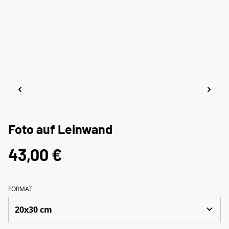
Foto auf Leinwand
43,00 €
FORMAT