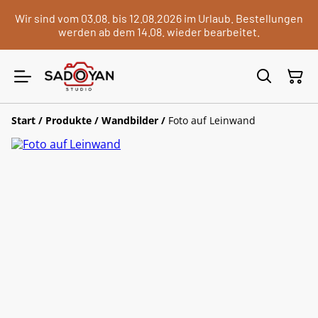
Wir sind vom 03.08. bis 12.08.2026 im Urlaub. Bestellungen
werden ab dem 14.08. wieder bearbeitet.
Start
/
Produkte
/
Wandbilder
/
Foto auf Leinwand