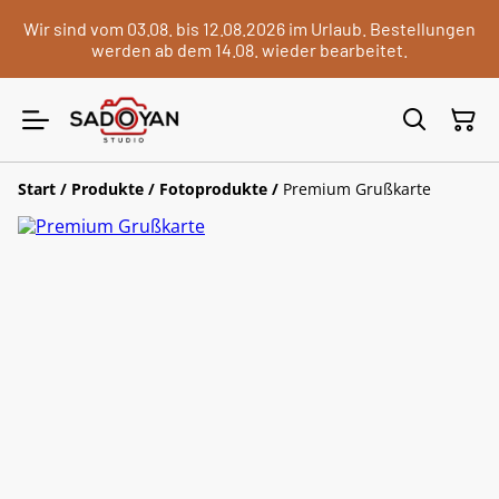
Wir sind vom 03.08. bis 12.08.2026 im Urlaub. Bestellungen
werden ab dem 14.08. wieder bearbeitet.
Start
/
Produkte
/
Fotoprodukte
/
Premium Grußkarte