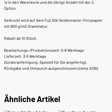
1x in den Warenkorb und die übrige Anzahl mit der 2.
Option.
Gedruckt wird auf dem Fuji Silk Seidenraster-Fotopapier
mit 800 g/m2 Grammatur.
Rabatt ab 10 Stück.
Bearbeitungs-/Produktionszeit: 5-8 Werktage
Lieferzeit: 3-5 Werktage
Sonderanfertigung: Speziell für Sie angefertigt.
Rückgabe und Umtausch ausgeschlossen (siehe AGB).
Ähnliche Artikel