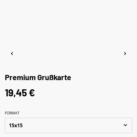
Premium Grußkarte
19,45 €
FORMAT