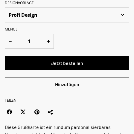
DESIGNVORLAGE
MENGE
Jetzt bestellen
Hinzufügen
TEILEN
Diese Grußkarte ist ein rundum personalisierbares