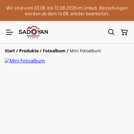
Wir sind vom 03.08. bis 12.08.2026 im Urlaub. Bestellungen
werden ab dem 14.08. wieder bearbeitet.
Start
/
Produkte
/
Fotoalbum
/
Mini Fotoalbum