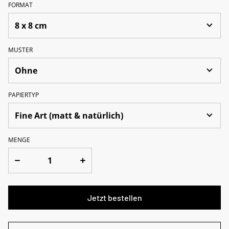
FORMAT
MUSTER
PAPIERTYP
MENGE
Jetzt bestellen