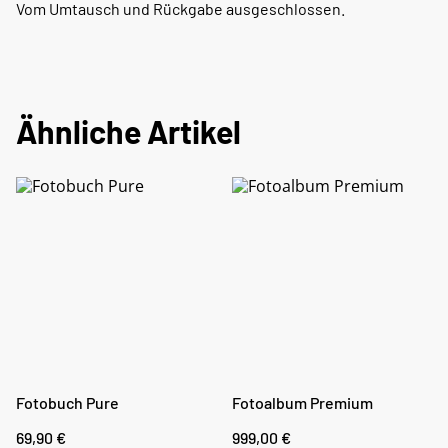
Vom Umtausch und Rückgabe ausgeschlossen.
Ähnliche Artikel
Fotobuch Pure
Fotoalbum Premium
69,90 €
999,00 €