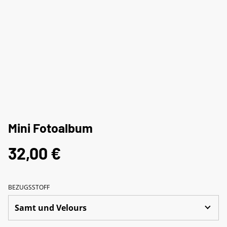
Mini Fotoalbum
32,00 €
BEZUGSSTOFF