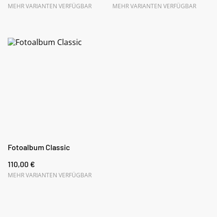
MEHR VARIANTEN VERFÜGBAR
MEHR VARIANTEN VERFÜGBAR
Fotoalbum Classic
110,00 €
MEHR VARIANTEN VERFÜGBAR