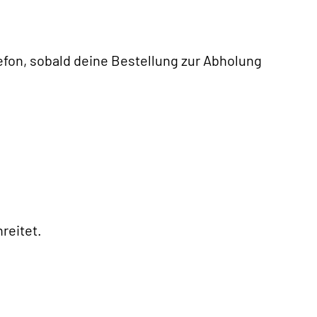
lefon, sobald deine Bestellung zur Abholung
reitet.