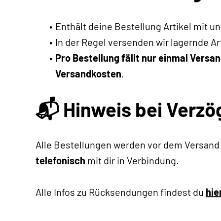
Enthält deine Bestellung Artikel mit un
In der Regel versenden wir lagernde A
Pro Bestellung fällt nur einmal Versan
Versandkosten
.
📬 Hinweis bei Verz
Alle Bestellungen werden vor dem Versand 
telefonisch
mit dir in Verbindung.
Alle Infos zu Rücksendungen findest du
hie