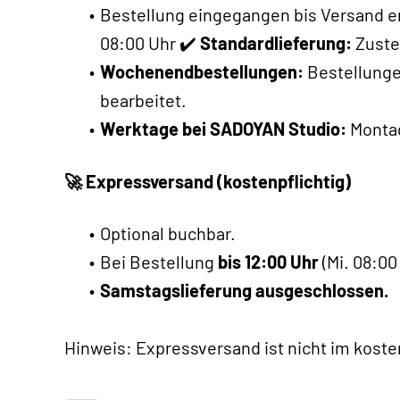
Bestellung eingegangen bis Versand erf
08:00 Uhr ✔️
Standardlieferung:
Zuste
Wochenendbestellungen:
Bestellunge
bearbeitet.
Werktage bei SADOYAN Studio:
Montag
🚀 Expressversand (kostenpflichtig)
Optional buchbar.
Bei Bestellung
bis 12:00 Uhr
(Mi. 08:00
Samstagslieferung ausgeschlossen.
Hinweis: Expressversand ist nicht im kost