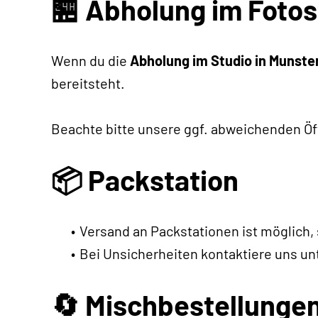
🏪 Abholung im Fotos
Wenn du die
Abholung im Studio in Munste
bereitsteht.
Beachte bitte unsere ggf. abweichenden Öf
📦 Packstation
Versand an Packstationen ist möglich
Bei Unsicherheiten kontaktiere uns un
🔄 Mischbestellunge