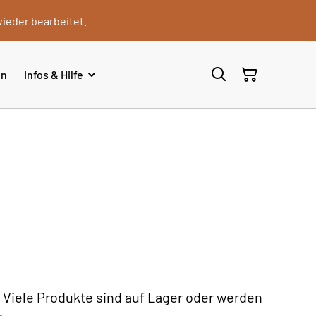
wieder bearbeitet.
en
Infos & Hilfe
. Viele Produkte sind auf Lager oder werden