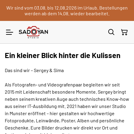
Wir sind vom 03.08. bis 12.08.2026 im Urlaub. Bestellungen
werden ab dem 14.08. wieder bearbeitet.
Ein kleiner Blick hinter die Kulissen
Das sind wir – Sergey & Sima
Als Fotografen- und Videografenpaar begleiten wir seit
2015 mit Leidenschaft besondere Momente. Sergey bringt
neben seinem kreativen Auge auch technisches Know-how
aus seiner IT-Ausbildung mit. 2021 haben wir unser Studio
in Munster eröffnet – hier gestalten wir hochwertige
Fotoprodukte, Leinwände, Poster, Alben und persönliche
Geschenke. Eure Bilder drucken wir direkt vor Ort und