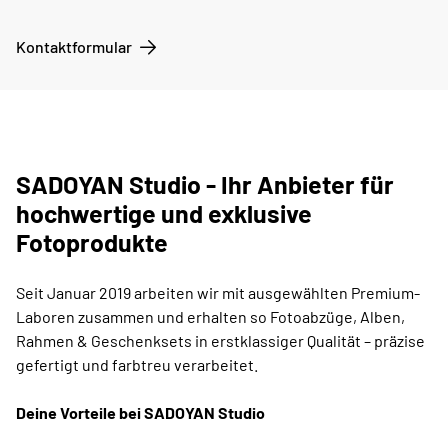
Kontaktformular
SADOYAN Studio - Ihr Anbieter für
hochwertige und exklusive
Fotoprodukte
Seit Januar 2019 arbeiten wir mit ausgewählten Premium-
Laboren zusammen und erhalten so Fotoabzüge, Alben,
Rahmen & Geschenksets in erstklassiger Qualität – präzise
gefertigt und farbtreu verarbeitet.
Deine Vorteile bei SADOYAN Studio