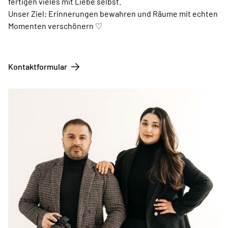
fertigen vieles mit Liebe selbst.
Unser Ziel: Erinnerungen bewahren und Räume mit echten
Momenten verschönern ♡
Kontaktformular