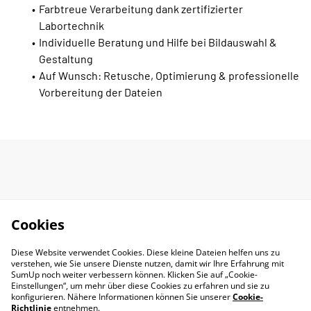
Farbtreue Verarbeitung dank zertifizierter
Labortechnik
Individuelle Beratung und Hilfe bei Bildauswahl &
Gestaltung
Auf Wunsch: Retusche, Optimierung & professionelle
Vorbereitung der Dateien
Cookies
Diese Website verwendet Cookies. Diese kleine Dateien helfen uns zu
verstehen, wie Sie unsere Dienste nutzen, damit wir Ihre Erfahrung mit
SumUp noch weiter verbessern können. Klicken Sie auf „Cookie-
Einstellungen“, um mehr über diese Cookies zu erfahren und sie zu
konfigurieren. Nähere Informationen können Sie unserer
Cookie-
Richtlinie
entnehmen.