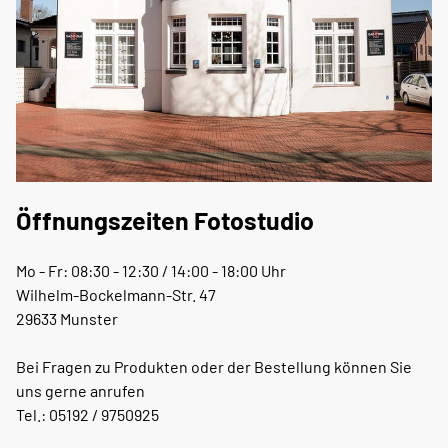
Öffnungszeiten Fotostudio
Mo - Fr: 08:30 - 12:30 / 14:00 - 18:00 Uhr
Wilhelm-Bockelmann-Str. 47
29633 Munster
Bei Fragen zu Produkten oder der Bestellung können Sie
uns gerne anrufen
Tel.: 05192 / 9750925