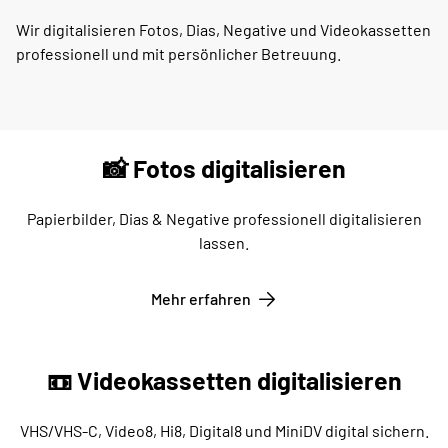
Wir digitalisieren Fotos, Dias, Negative und Videokassetten
professionell und mit persönlicher Betreuung.
📸 Fotos digitalisieren
Papierbilder, Dias & Negative professionell digitalisieren
lassen.
Mehr erfahren
📼 Videokassetten digitalisieren
VHS/VHS-C, Video8, Hi8, Digital8 und MiniDV digital sichern.