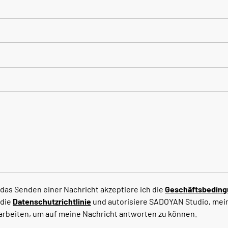
das Senden einer Nachricht akzeptiere ich die
Geschäftsbedin
 die
Datenschutzrichtlinie
und autorisiere SADOYAN Studio, mei
arbeiten, um auf meine Nachricht antworten zu können.