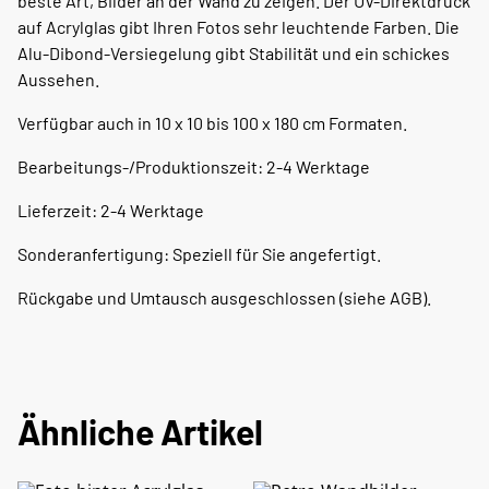
beste Art, Bilder an der Wand zu zeigen. Der UV-Direktdruck
auf Acrylglas gibt Ihren Fotos sehr leuchtende Farben. Die
Alu-Dibond-Versiegelung gibt Stabilität und ein schickes
Aussehen.
Verfügbar auch in 10 x 10 bis 100 x 180 cm Formaten.
Bearbeitungs-/Produktionszeit: 2-4 Werktage
Lieferzeit: 2-4 Werktage
Sonderanfertigung: Speziell für Sie angefertigt.
Rückgabe und Umtausch ausgeschlossen (siehe AGB).
Ähnliche Artikel