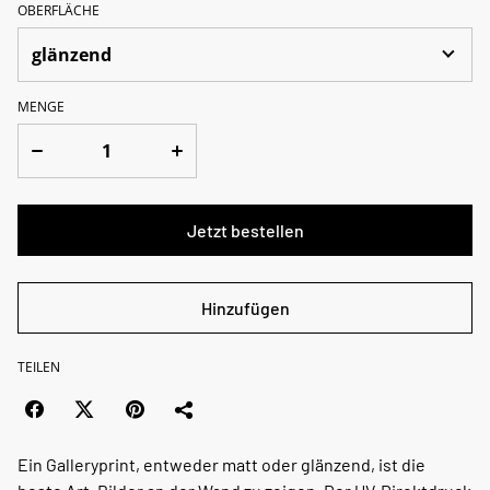
OBERFLÄCHE
MENGE
Jetzt bestellen
Hinzufügen
TEILEN
Ein Galleryprint, entweder matt oder glänzend, ist die