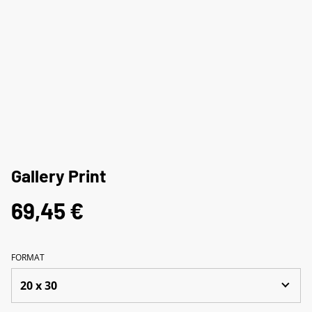
Gallery Print
69,45 €
FORMAT