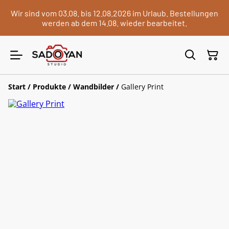
Wir sind vom 03.08. bis 12.08.2026 im Urlaub. Bestellungen
werden ab dem 14.08. wieder bearbeitet.
Start
/
Produkte
/
Wandbilder
/
Gallery Print