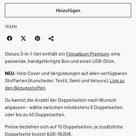
Hinzufügen
TEILEN
Dieses 3-in-1-Set enthält ein
Fotoalbum Premium,
eine
passende, handgefertigte Box und einen USB-Stick.
NEU:
Holz-Cover und Vergoldungen auf allen verfügbaren
Stoffarten (Kunstleder, Textil, Samt und Velours).
Link zu
den Bezugsstoffen
Du kannst die Anzahl der Doppelseiten nach Wunsch
anpassen – wähle zwischen mindestens 5 Doppelseiten
oder bis zu 40 Doppelseiten.
Preise beziehen sich auf 10 Doppelseiten, je zusätzliche
Doppelseite kostet 8,00-18,00€.