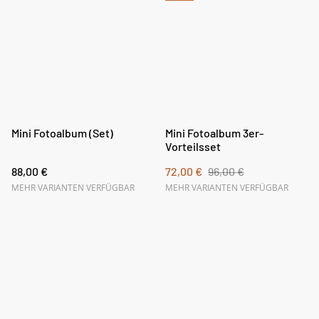
Mini Fotoalbum (Set)
Mini Fotoalbum 3er-
Vorteilsset
88,00 €
72,00 €
96,00 €
MEHR VARIANTEN VERFÜGBAR
MEHR VARIANTEN VERFÜGBAR