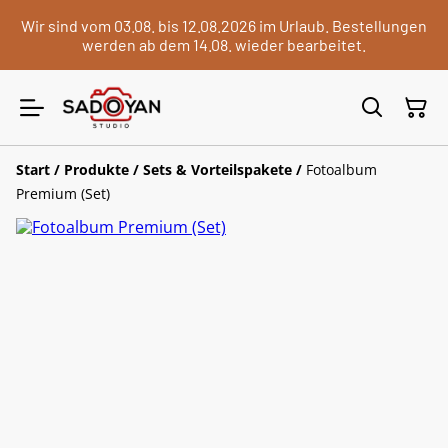
Wir sind vom 03.08. bis 12.08.2026 im Urlaub. Bestellungen
werden ab dem 14.08. wieder bearbeitet.
Start
/
Produkte
/
Sets & Vorteilspakete
/
Fotoalbum
Premium (Set)