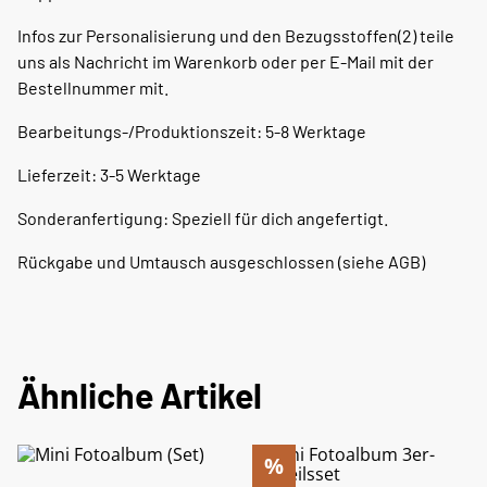
Infos zur Personalisierung und den Bezugsstoffen(2) teile
uns als Nachricht im Warenkorb oder per E-Mail mit der
Bestellnummer mit.
Bearbeitungs-/Produktionszeit: 5-8 Werktage
Lieferzeit: 3-5 Werktage
Sonderanfertigung: Speziell für dich angefertigt.
Rückgabe und Umtausch ausgeschlossen (siehe AGB)
Ähnliche Artikel
%