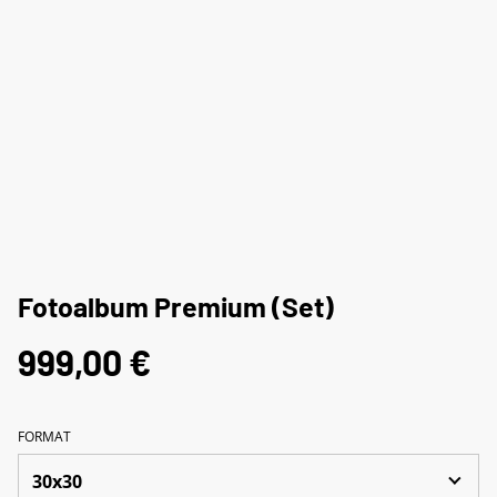
Fotoalbum Premium (Set)
999,00 €
FORMAT