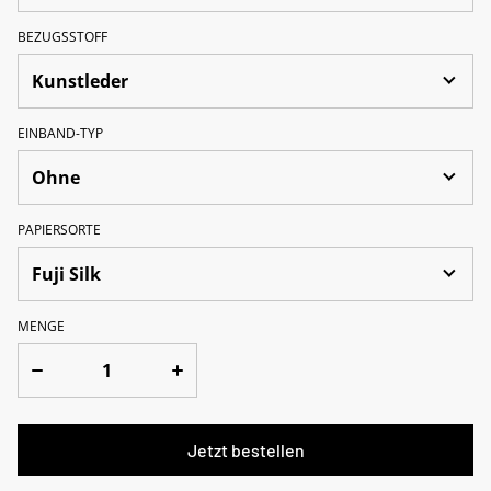
BEZUGSSTOFF
EINBAND-TYP
PAPIERSORTE
MENGE
Jetzt bestellen