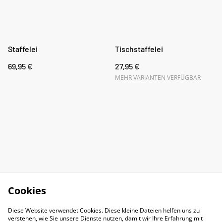
Staffelei
Tischstaffelei
69,95 €
27,95 €
MEHR VARIANTEN VERFÜGBAR
Cookies
Diese Website verwendet Cookies. Diese kleine Dateien helfen uns zu
verstehen, wie Sie unsere Dienste nutzen, damit wir Ihre Erfahrung mit