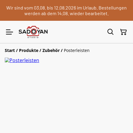
Wir sind vom 03.08. bis 12.08.2026 im Urlaub. Bestellungen
werden ab dem 14.08. wieder bearbeitet.
Start
/
Produkte
/
Zubehör
/
Posterleisten