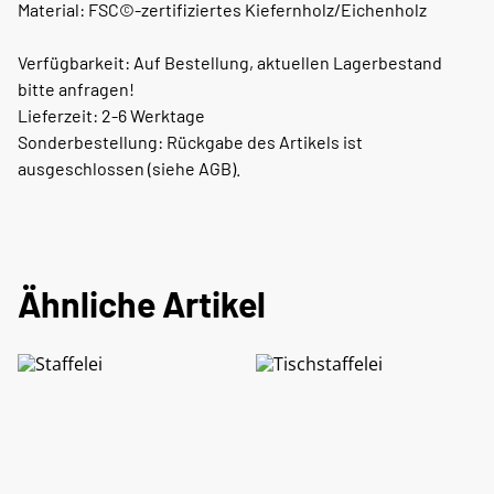
Material: FSC©-zertifiziertes Kiefernholz/Eichenholz
Verfügbarkeit: Auf Bestellung, aktuellen Lagerbestand
bitte anfragen!
Lieferzeit: 2-6 Werktage
Sonderbestellung: Rückgabe des Artikels ist
ausgeschlossen (siehe AGB).
Ähnliche Artikel