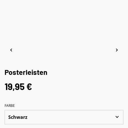
Posterleisten
19,95 €
FARBE