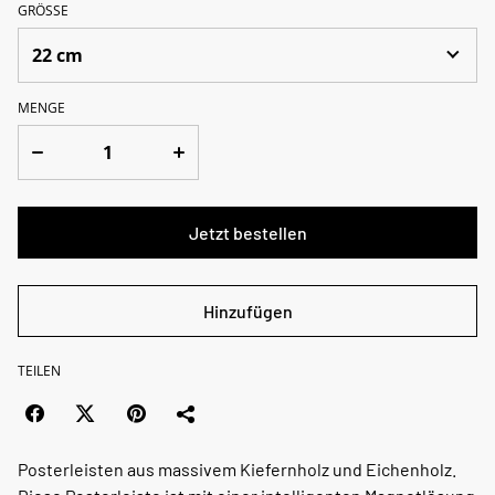
GRÖSSE
MENGE
Jetzt bestellen
Hinzufügen
TEILEN
Posterleisten aus massivem Kiefernholz und Eichenholz.