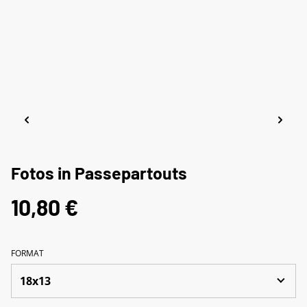
Fotos in Passepartouts
10,80 €
FORMAT