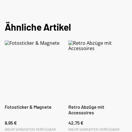
Ähnliche Artikel
Fotosticker & Magnete
Retro Abzüge mit
Accessoires
8,95 €
42,75 €
MEHR VARIANTEN VERFÜGBAR
MEHR VARIANTEN VERFÜGBAR