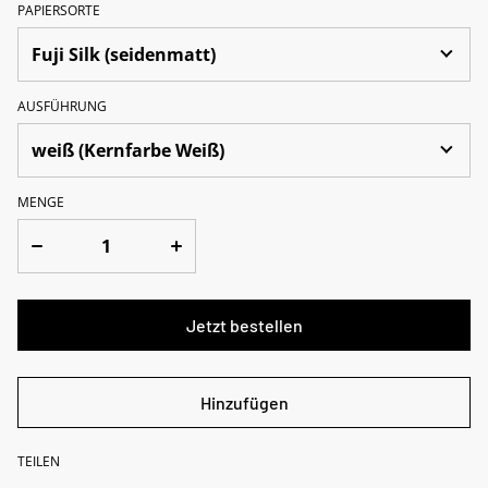
PAPIERSORTE
AUSFÜHRUNG
MENGE
Jetzt bestellen
Hinzufügen
TEILEN