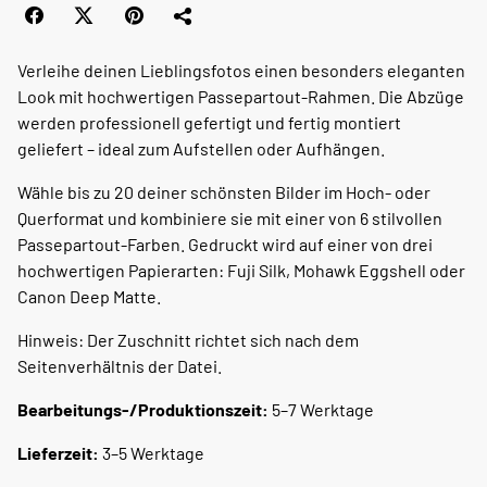
Verleihe deinen Lieblingsfotos einen besonders eleganten
Look mit hochwertigen Passepartout-Rahmen. Die Abzüge
werden professionell gefertigt und fertig montiert
geliefert – ideal zum Aufstellen oder Aufhängen.
Wähle bis zu 20 deiner schönsten Bilder im Hoch- oder
Querformat und kombiniere sie mit einer von 6 stilvollen
Passepartout-Farben. Gedruckt wird auf einer von drei
hochwertigen Papierarten: Fuji Silk, Mohawk Eggshell oder
Canon Deep Matte.
Hinweis: Der Zuschnitt richtet sich nach dem
Seitenverhältnis der Datei.
Bearbeitungs-/Produktionszeit:
5–7 Werktage
Lieferzeit:
3–5 Werktage