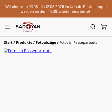
Wir sind vom 03.08. bis 12.08.2026 im Urlaub. Bestellungen
werden ab dem 14.08. wieder bearbeitet.
Start
/
Produkte
/
Fotoabzüge
/
Fotos in Passepartouts