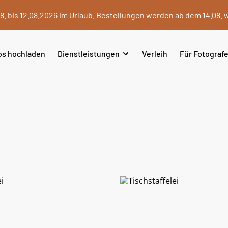
8. bis 12.08.2026 im Urlaub. Bestellungen werden ab dem 14.08. 
os hochladen
Dienstleistungen
Verleih
Für Fotograf