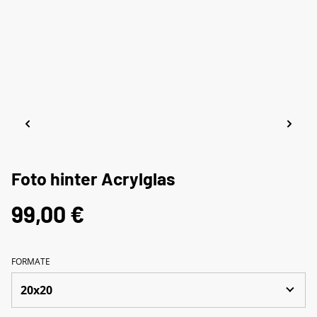
Foto hinter Acrylglas
99,00 €
FORMATE