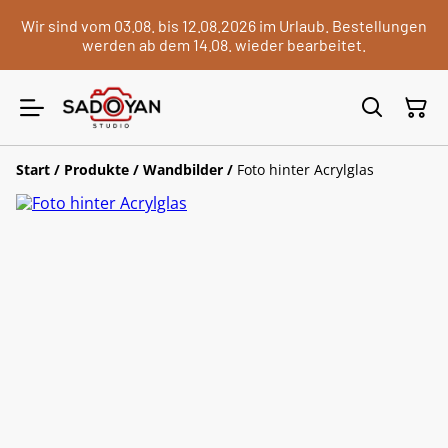
Wir sind vom 03.08. bis 12.08.2026 im Urlaub. Bestellungen
werden ab dem 14.08. wieder bearbeitet.
Start
/
Produkte
/
Wandbilder
/
Foto hinter Acrylglas