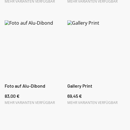
MEHR VARIANTEN VERFÜGBAR
MEHR VARIANTEN VERFÜGBAR
Foto auf Alu-Dibond
Gallery Print
83,00 €
69,45 €
MEHR VARIANTEN VERFÜGBAR
MEHR VARIANTEN VERFÜGBAR