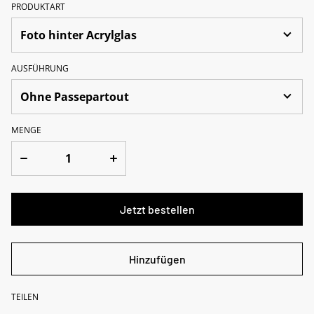
PRODUKTART
AUSFÜHRUNG
MENGE
Jetzt bestellen
Hinzufügen
TEILEN