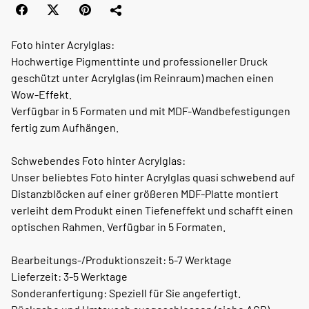
Foto hinter Acrylglas:
Hochwertige Pigmenttinte und professioneller Druck
geschützt unter Acrylglas (im Reinraum) machen einen
Wow-Effekt.
Verfügbar in 5 Formaten und mit MDF-Wandbefestigungen
fertig zum Aufhängen.
Schwebendes Foto hinter Acrylglas:
Unser beliebtes Foto hinter Acrylglas quasi schwebend auf
Distanzblöcken auf einer größeren MDF-Platte montiert
verleiht dem Produkt einen Tiefeneffekt und schafft einen
optischen Rahmen. Verfügbar in 5 Formaten.
Bearbeitungs-/Produktionszeit: 5-7 Werktage
Lieferzeit: 3-5 Werktage
Sonderanfertigung: Speziell für Sie angefertigt.