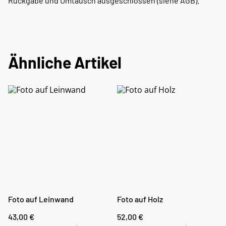
Rückgabe und Umtausch ausgeschlossen (siehe AGB).
Ähnliche Artikel
Foto auf Leinwand
Foto auf Holz
43,00 €
52,00 €