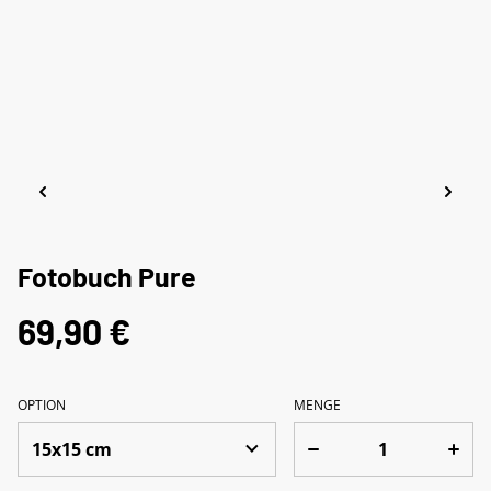
Fotobuch Pure
69,90 €
OPTION
MENGE