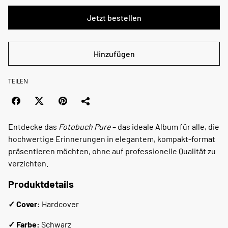
Jetzt bestellen
Hinzufügen
TEILEN
Entdecke das
Fotobuch Pure
– das ideale Album für alle, die
hochwertige Erinnerungen in elegantem, kompakt-format
präsentieren möchten, ohne auf professionelle Qualität zu
verzichten.
Produktdetails
✓ Cover:
Hardcover
✓ Farbe:
Schwarz