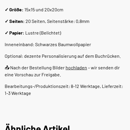
✓ Größe:
15x15 und 20x20cm
✓ Seiten:
20 Seiten, Seitenstärke: 0,8mm
✓ Papier:
Lustre (Belichtet)
Inneneinband: Schwarzes Baumwollpapier
Optional: dezente Personalisierung auf dem Buchrücken.
📤 Nach der Bestellung Bilder
hochladen
– wir senden dir
eine Vorschau zur Freigabe.
Bearbeitungs-/Produktionszeit: 8-12 Werktage, Lieferzeit:
1-3 Werktage
Ähnliche Artikel