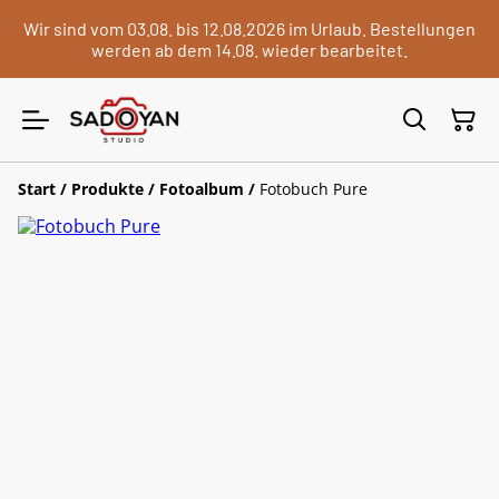
Wir sind vom 03.08. bis 12.08.2026 im Urlaub. Bestellungen
werden ab dem 14.08. wieder bearbeitet.
Start
/
Produkte
/
Fotoalbum
/
Fotobuch Pure