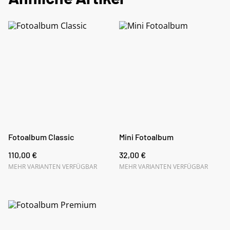
Fotoalbum Classic
Mini Fotoalbum
110,00 €
32,00 €
MEHR VARIANTEN VERFÜGBAR
MEHR VARIANTEN VERFÜGBAR