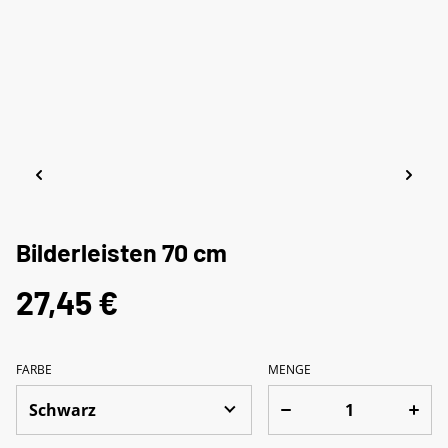
Bilderleisten 70 cm
27,45 €
FARBE
MENGE