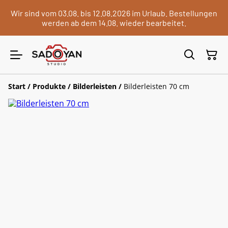
Wir sind vom 03.08. bis 12.08.2026 im Urlaub. Bestellungen
werden ab dem 14.08. wieder bearbeitet.
Start
/
Produkte
/
Bilderleisten
/
Bilderleisten 70 cm