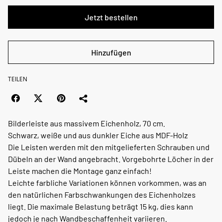
Jetzt bestellen
Hinzufügen
TEILEN
Bilderleiste aus massivem Eichenholz, 70 cm.
Schwarz, weiße und aus dunkler Eiche aus MDF-Holz
Die Leisten werden mit den mitgelieferten Schrauben und
Dübeln an der Wand angebracht. Vorgebohrte Löcher in der
Leiste machen die Montage ganz einfach!
Leichte farbliche Variationen können vorkommen, was an
den natürlichen Farbschwankungen des Eichenholzes
liegt. Die maximale Belastung beträgt 15 kg, dies kann
jedoch je nach Wandbeschaffenheit variieren.