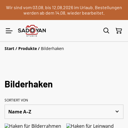
Wir sind vom 03.08. bis 12.08.2026 im Urlaub. Bestellungen
werden ab dem 14.08. wieder bearbeitet.
Start
/
Produkte
/
Bilderhaken
Bilderhaken
SORTIERT VON