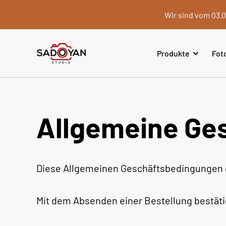
Wir sind vom 03.0
Produkte
Fot
Allgemeine Ge
Diese Allgemeinen Geschäftsbedingungen g
Mit dem Absenden einer Bestellung bestäti