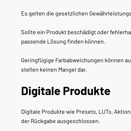
Es gelten die gesetzlichen Gewährleistung
Sollte ein Produkt beschädigt oder fehlerh
passende Lösung finden können.
Geringfügige Farbabweichungen können auf
stellen keinen Mangel dar.
Digitale Produkte
Digitale Produkte wie Presets, LUTs, Akti
der Rückgabe ausgeschlossen.