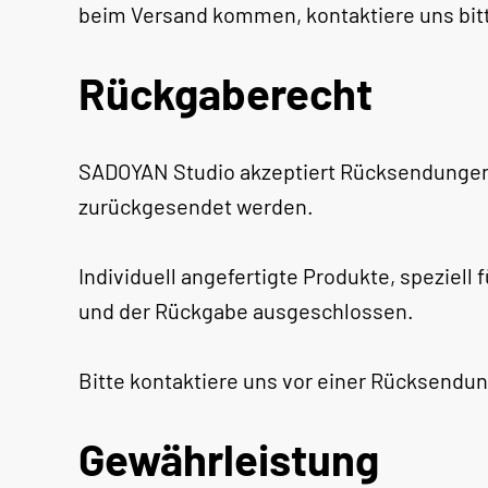
beim Versand kommen, kontaktiere uns bit
Rückgaberecht
SADOYAN Studio akzeptiert Rücksendungen i
zurückgesendet werden.
Individuell angefertigte Produkte, speziel
und der Rückgabe ausgeschlossen.
Bitte kontaktiere uns vor einer Rücksend
Gewährleistung