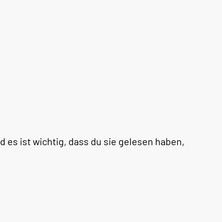
 es ist wichtig, dass du sie gelesen haben,