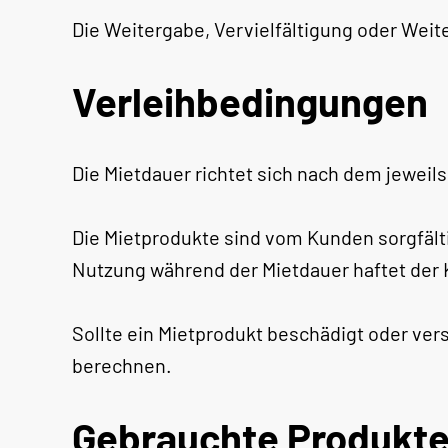
Die Weitergabe, Vervielfältigung oder Weit
Verleihbedingungen
Die Mietdauer richtet sich nach dem jeweil
Die Mietprodukte sind vom Kunden sorgfäl
Nutzung während der Mietdauer haftet der
Sollte ein Mietprodukt beschädigt oder ve
berechnen.
Gebrauchte Produkt