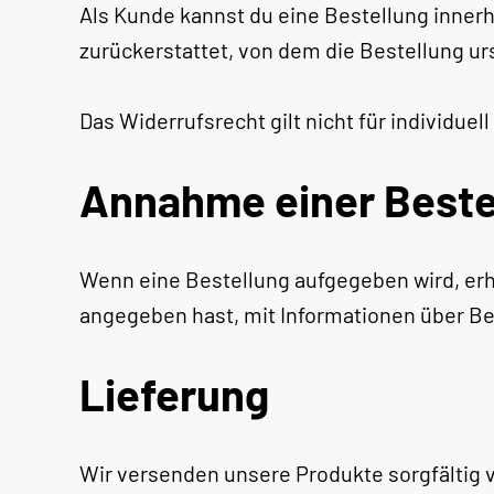
Als Kunde kannst du eine Bestellung innerha
zurückerstattet, von dem die Bestellung ur
Das Widerrufsrecht gilt nicht für individuel
Annahme einer Beste
Wenn eine Bestellung aufgegeben wird, erh
angegeben hast, mit Informationen über Bes
Lieferung
Wir versenden unsere Produkte sorgfältig 