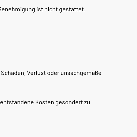
Genehmigung ist nicht gestattet.
ür Schäden, Verlust oder unsachgemäße
, entstandene Kosten gesondert zu