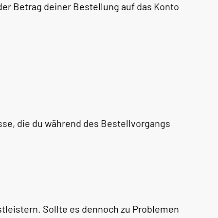
 der Betrag deiner Bestellung auf das Konto
esse, die du während des Bestellvorgangs
tleistern. Sollte es dennoch zu Problemen