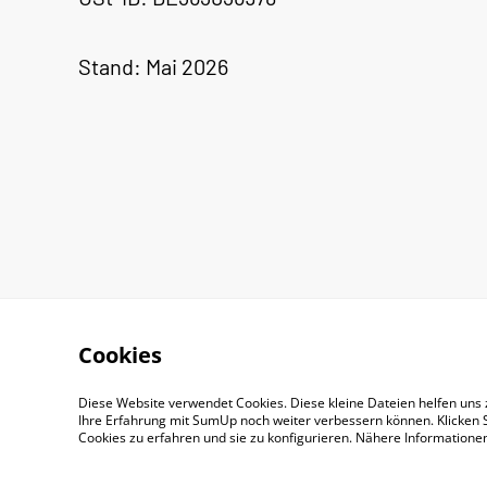
Stand: Mai 2026
Cookies
Diese Website verwendet Cookies. Diese kleine Dateien helfen uns 
Ihre Erfahrung mit SumUp noch weiter verbessern können. Klicken S
Cookies zu erfahren und sie zu konfigurieren. Nähere Information
Impressum
AGB