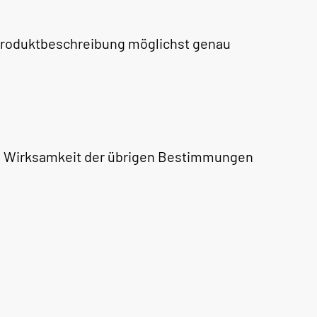
 Produktbeschreibung möglichst genau
die Wirksamkeit der übrigen Bestimmungen