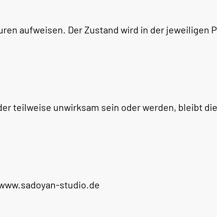
en aufweisen. Der Zustand wird in der jeweiligen
er teilweise unwirksam sein oder werden, bleibt 
: www.sadoyan-studio.de