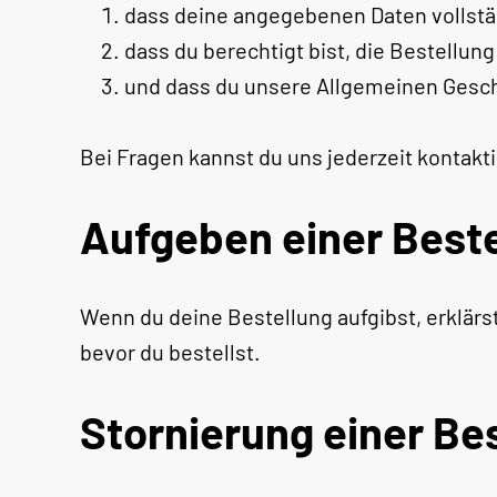
dass deine angegebenen Daten vollstän
dass du berechtigt bist, die Bestellu
und dass du unsere Allgemeinen Gesc
Bei Fragen kannst du uns jederzeit kontakt
Aufgeben einer Best
Wenn du deine Bestellung aufgibst, erklärs
bevor du bestellst.
Stornierung einer Be