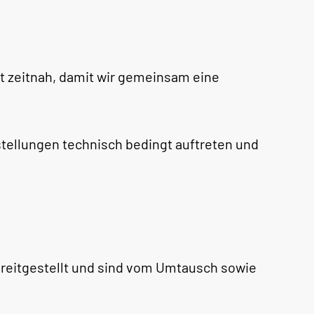
st zeitnah, damit wir gemeinsam eine
tellungen technisch bedingt auftreten und
ereitgestellt und sind vom Umtausch sowie