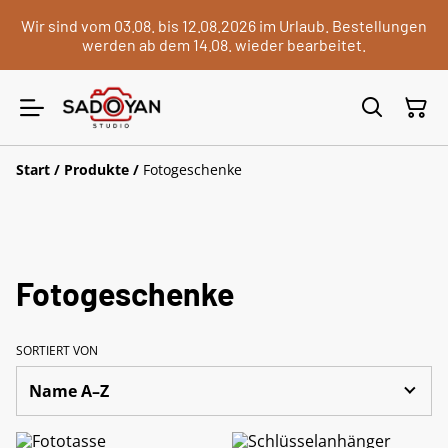
Wir sind vom 03.08. bis 12.08.2026 im Urlaub. Bestellungen
werden ab dem 14.08. wieder bearbeitet.
Start
/
Produkte
/
Fotogeschenke
Fotogeschenke
SORTIERT VON