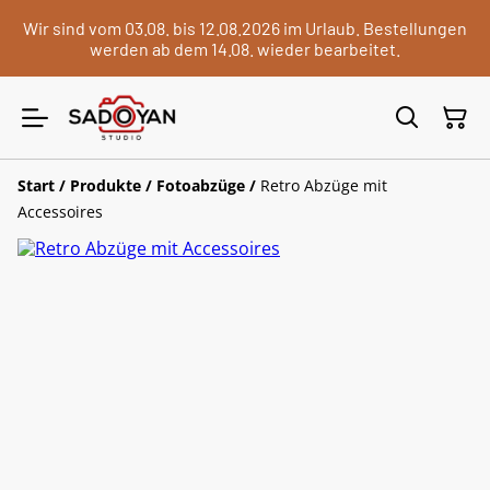
Wir sind vom 03.08. bis 12.08.2026 im Urlaub. Bestellungen
werden ab dem 14.08. wieder bearbeitet.
Start
/
Produkte
/
Fotoabzüge
/
Retro Abzüge mit
Accessoires