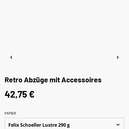
Retro Abzüge mit Accessoires
42,75 €
PAPIER