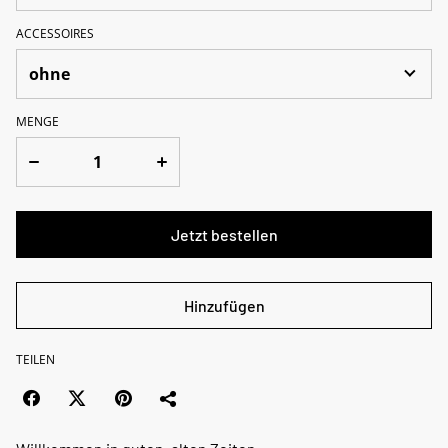
ACCESSOIRES
MENGE
Jetzt bestellen
Hinzufügen
TEILEN