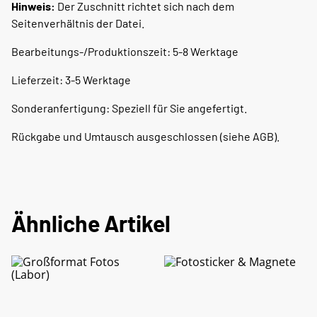
Hinweis:
Der Zuschnitt richtet sich nach dem
Seitenverhältnis der Datei.
Bearbeitungs-/Produktionszeit: 5-8 Werktage
Lieferzeit: 3-5 Werktage
Sonderanfertigung: Speziell für Sie angefertigt.
Rückgabe und Umtausch ausgeschlossen (siehe AGB).
Ähnliche Artikel