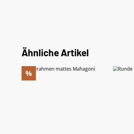
Ähnliche Artikel
%