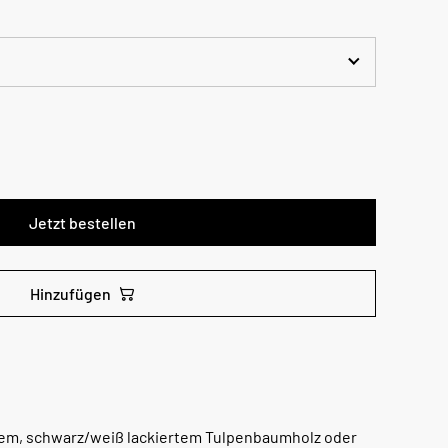
Jetzt bestellen
Hinzufügen
em, schwarz/weiß lackiertem Tulpenbaumholz oder