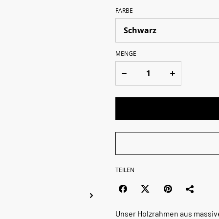
FARBE
MENGE
TEILEN
Unser Holzrahmen aus massiv