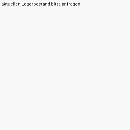
, aktuellen Lagerbestand bitte anfragen!