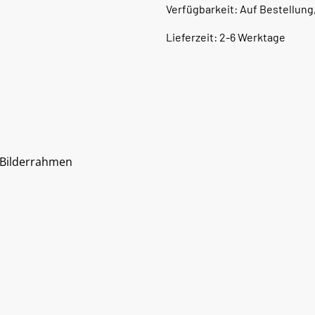
Verfügbarkeit: Auf Bestellung
Lieferzeit: 2-6 Werktage